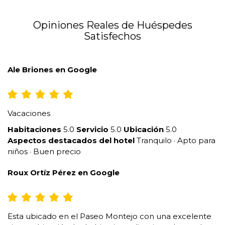
Opiniones Reales de Huéspedes
Satisfechos
Ale Briones en Google
Vacaciones
Habitaciones
5.0
Servicio
5.0
Ubicación
5.0
Aspectos destacados del hotel
Tranquilo · Apto para
niños · Buen precio
Roux Ortíz Pérez en Google
Esta ubicado en el Paseo Montejo con una excelente