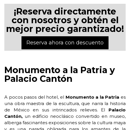
¡Reserva directamente
con nosotros y obtén el
mejor precio garantizado!
Reserva ahora con descuento
Monumento a la Patria y
Palacio Cantón
A pocos pasos del hotel, el
Monumento a la Patria
es
una obra maestra de la escultura, que narra la historia
de México en sus intrincados relieves. El
Palacio
Cantón,
un edificio neoclásico convertido en museo,
alberga fascinantes exposiciones sobre la cultura maya
y es una parada obligada para los amantes de la