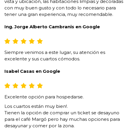
vista y ubicación, las habitaciones limpias y decoradas
con muy buen gusto y con todo lo necesario para
tener una gran experiencia, muy recomendable.
Ing. Jorge Alberto Cambranis en Google
Siempre venimos a este lugar, su atención es
excelente y sus cuartos cómodos.
Isabel Casas en Google
Excelente opción para hospedarse.
Los cuartos están muy bien!.
Tienen la opción de comprar un ticket se desayuno
para el café Margó pero hay muchas opciones para
desayunar y comer por la zona.