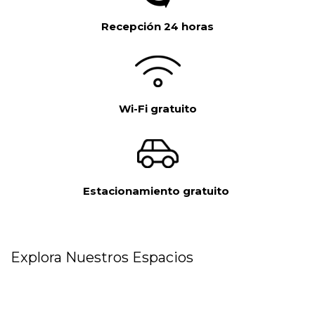
Recepción 24 horas
Wi-Fi gratuito
Estacionamiento gratuito
Explora Nuestros Espacios