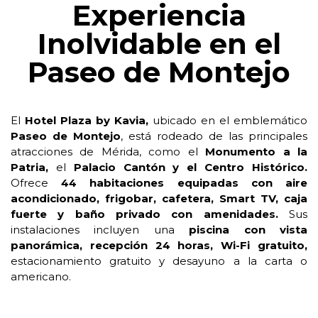
Experiencia
Inolvidable en el
Paseo de Montejo
El
Hotel Plaza by Kavia,
ubicado en el emblemático
Paseo de Montejo
, está rodeado de las principales
atracciones de Mérida, como el
Monumento a la
Patria,
el
Palacio Cantón y el Centro Histórico.
Ofrece
44 habitaciones equipadas con aire
acondicionado, frigobar, cafetera, Smart TV, caja
fuerte y baño privado con amenidades.
Sus
instalaciones incluyen una
piscina con vista
panorámica, recepción 24 horas, Wi-Fi gratuito,
estacionamiento gratuito y desayuno a la carta o
americano.