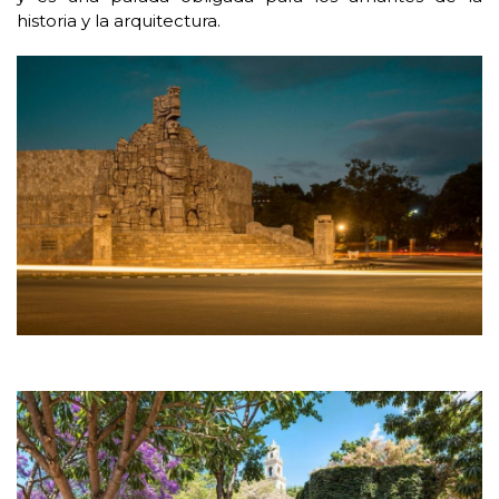
historia y la arquitectura.