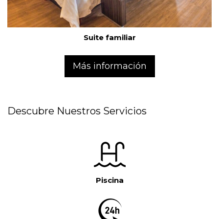
Suite familiar
Más información
Descubre Nuestros Servicios
Piscina