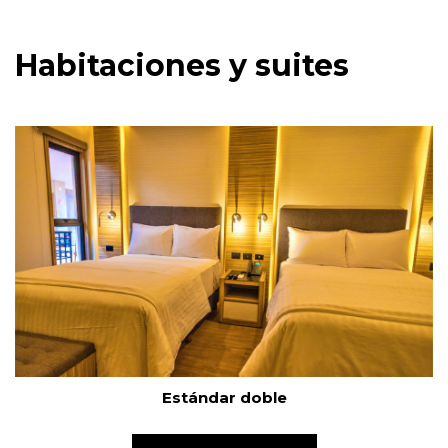
Habitaciones y suites
Estándar doble