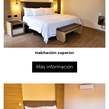
Habitación superior
Más información