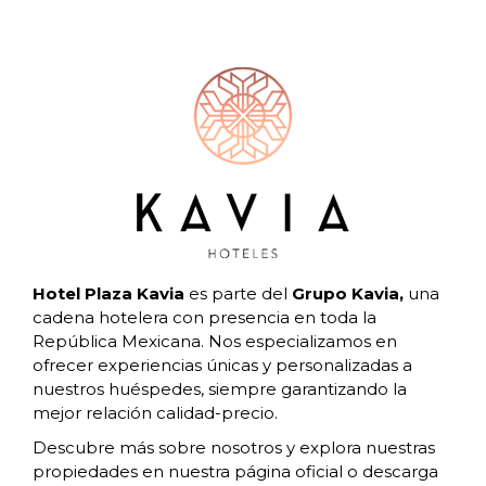
Hotel Plaza Kavia
es parte del
Grupo Kavia,
una
cadena hotelera con presencia en toda la
República Mexicana. Nos especializamos en
ofrecer experiencias únicas y personalizadas a
nuestros huéspedes, siempre garantizando la
mejor relación calidad-precio.
Descubre más sobre nosotros y explora nuestras
propiedades en nuestra página oficial o descarga